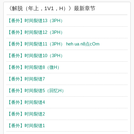
弹窗阅读，书友所发表的解脱（年上，1V1，H）评论，并不代表
《解脱（年上，1V1，H）》最新章节
吾爱耽美网赞同或者支持解脱（年上，1V1，H）读者的观点。
【番外】时间裂缝13（3PH）
【番外】时间裂缝12（3PH）
【番外】时间裂缝11（3PH） heh ua n8点cOm
【番外】时间裂缝10（3PH）
【番外】时间裂缝8（微H）
【番外】时间裂缝7
【番外】时间裂缝5（回忆H）
【番外】时间裂缝4
【番外】时间裂缝2
【番外】时间裂缝1