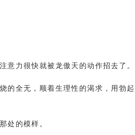
注意力很快就被龙傲天的动作招去了。
烧的全无，顺着生理性的渴求，用勃起
那处的模样。