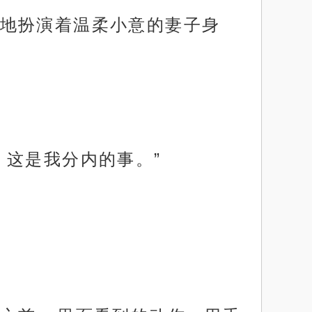
地扮演着温柔小意的妻子身
，这是我分内的事。”