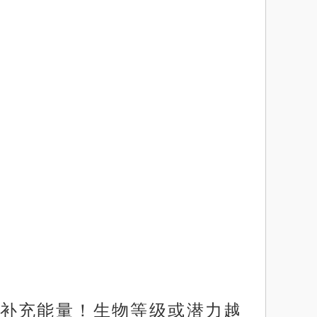
补充能量！生物等级或潜力越