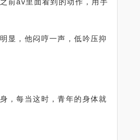
之前av里面看到的动作，用手
明显，他闷哼一声，低吟压抑
身，每当这时，青年的身体就