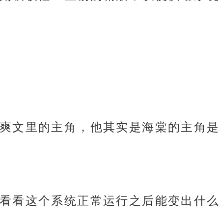
爽文里的主角，他其实是海棠的主角是
看看这个系统正常运行之后能变出什么